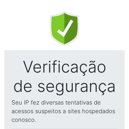
Verificação
de segurança
Seu IP fez diversas tentativas de
acessos suspeitos a sites hospedados
conosco.