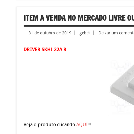
ITEM A VENDA NO MERCADO LIVRE OU
31 de outubro de 2019
gebeli
Deixar um coment
DRIVER SKHI 22A R
Veja o produto clicando
AQUI
!!!!