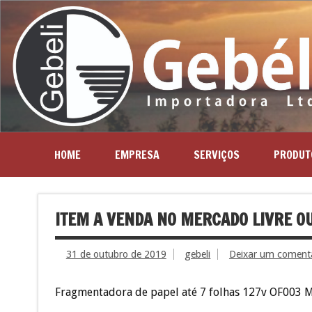
HOME
EMPRESA
SERVIÇOS
PRODUT
ITEM A VENDA NO MERCADO LIVRE OU
31 de outubro de 2019
gebeli
Deixar um coment
Fragmentadora de papel até 7 folhas 127v OF003 M