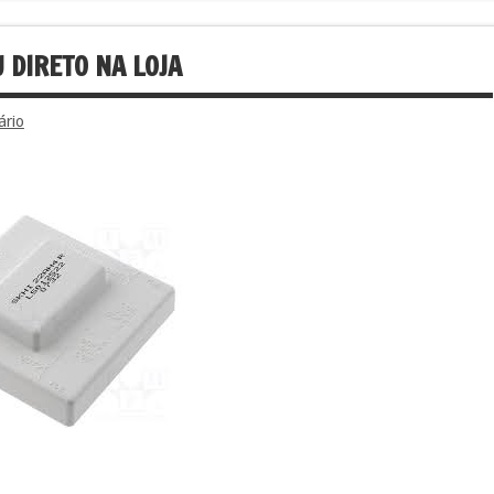
 DIRETO NA LOJA
ário