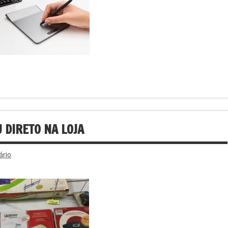
 DIRETO NA LOJA
ário