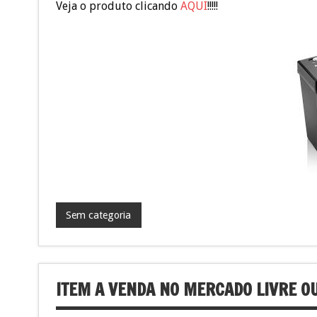
Veja o produto clicando
AQUI
!!!!!
Sem categoria
ITEM A VENDA NO MERCADO LIVRE OU