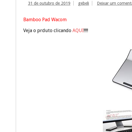
31 de outubro de 2019
gebeli
Deixar um coment
Bamboo Pad Wacom
Veja o prduto clicando
AQUI
!!!!!