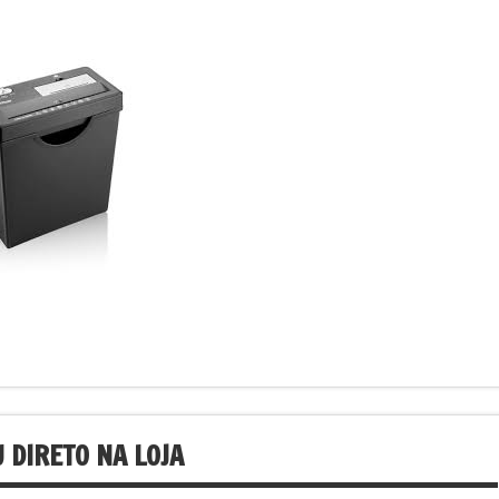
 DIRETO NA LOJA