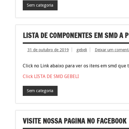
Sem categoria
LISTA DE COMPONENTES EM SMD A 
31 de outubro de 2019
gebeli
Deixar um coment
Click no Link abaixo para ver os itens em smd que 
Click LISTA DE SMD GEBELI
Sem categoria
VISITE NOSSA PAGINA NO FACEBOOK