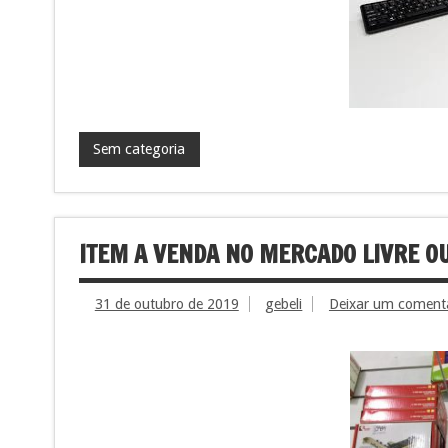
Sem categoria
ITEM A VENDA NO MERCADO LIVRE OU
31 de outubro de 2019
gebeli
Deixar um coment